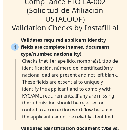
Compliance FTO LA-002
(Solicitud de Afiliación
USTACOOP)
Validation Checks by Instafill.ai
Validates required applicant identity
1
fields are complete (names, document
type/number, nationality)
Checks that 1er apellido, nombre(s), tipo de
identificación, número de identificación y
nacionalidad are present and not left blank.
These fields are essential to uniquely
identify the applicant and to comply with
KYC/AML requirements. If any are missing,
the submission should be rejected or
routed to a correction workflow because
the applicant cannot be reliably identified.
Validates identification document type vs.