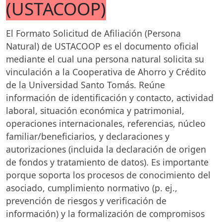
(USTACOOP)
El Formato Solicitud de Afiliación (Persona
Natural) de USTACOOP es el documento oficial
mediante el cual una persona natural solicita su
vinculación a la Cooperativa de Ahorro y Crédito
de la Universidad Santo Tomás. Reúne
información de identificación y contacto, actividad
laboral, situación económica y patrimonial,
operaciones internacionales, referencias, núcleo
familiar/beneficiarios, y declaraciones y
autorizaciones (incluida la declaración de origen
de fondos y tratamiento de datos). Es importante
porque soporta los procesos de conocimiento del
asociado, cumplimiento normativo (p. ej.,
prevención de riesgos y verificación de
información) y la formalización de compromisos