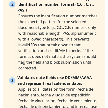
2
identification number format (C.C., C.E.,
PAS.)
Ensures the identification number matches
the expected pattern for the selected
document type (e.g., C.C./C.E. numeric only
with reasonable length; PAS. alphanumeric
with allowed characters). This prevents
invalid IDs that break downstream
verification and credit/AML checks. If the
format does not match, the system should
flag the field and block submission until
corrected.
Validates date fields use DD/MM/AAAA
3
and represent real calendar dates
Applies to all dates on the form (fecha de
nacimiento, fecha y lugar de expedición,
fecha de vinculación, fecha de vencimiento,
fecha de diligenciamiento, and internal-use