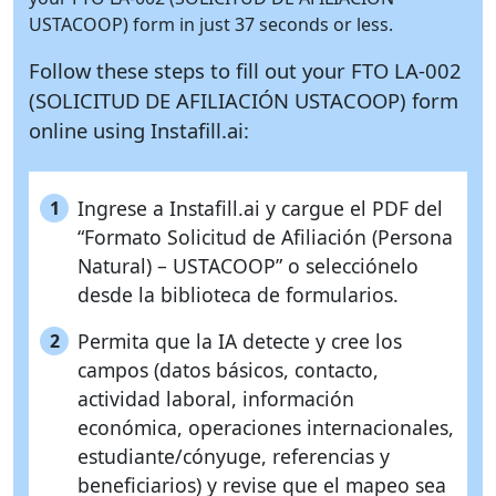
USTACOOP) form in just 37 seconds or less.
Follow these steps to fill out your FTO LA-002
(SOLICITUD DE AFILIACIÓN USTACOOP) form
online using
Instafill.ai:
Ingrese a Instafill.ai y cargue el PDF del
1
“Formato Solicitud de Afiliación (Persona
Natural) – USTACOOP” o selecciónelo
desde la biblioteca de formularios.
Permita que la IA detecte y cree los
2
campos (datos básicos, contacto,
actividad laboral, información
económica, operaciones internacionales,
estudiante/cónyuge, referencias y
beneficiarios) y revise que el mapeo sea