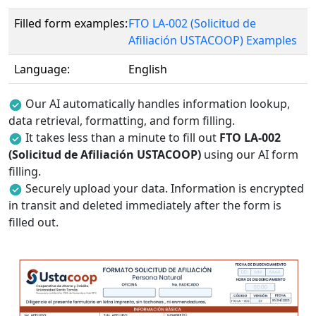
Filled form examples:
FTO LA-002 (Solicitud de
Afiliación USTACOOP) Examples
Language:
English
Our AI automatically handles information lookup,
data retrieval, formatting, and form filling.
It takes less than a minute to fill out
FTO LA-002
(Solicitud de Afiliación USTACOOP)
using our AI form
filling.
Securely upload your data. Information is encrypted
in transit and deleted immediately after the form is
filled out.