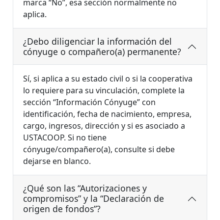
marca “No”, esa sección normalmente no
aplica.
¿Debo diligenciar la información del
cónyuge o compañero(a) permanente?
Sí, si aplica a su estado civil o si la cooperativa
lo requiere para su vinculación, complete la
sección “Información Cónyuge” con
identificación, fecha de nacimiento, empresa,
cargo, ingresos, dirección y si es asociado a
USTACOOP. Si no tiene
cónyuge/compañero(a), consulte si debe
dejarse en blanco.
¿Qué son las “Autorizaciones y
compromisos” y la “Declaración de
origen de fondos”?