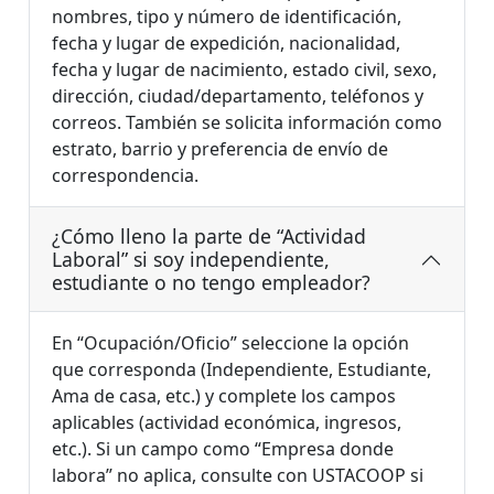
nombres, tipo y número de identificación,
fecha y lugar de expedición, nacionalidad,
fecha y lugar de nacimiento, estado civil, sexo,
dirección, ciudad/departamento, teléfonos y
correos. También se solicita información como
estrato, barrio y preferencia de envío de
correspondencia.
¿Cómo lleno la parte de “Actividad
Laboral” si soy independiente,
estudiante o no tengo empleador?
En “Ocupación/Oficio” seleccione la opción
que corresponda (Independiente, Estudiante,
Ama de casa, etc.) y complete los campos
aplicables (actividad económica, ingresos,
etc.). Si un campo como “Empresa donde
labora” no aplica, consulte con USTACOOP si