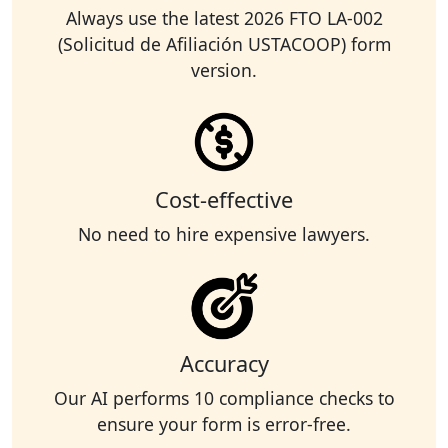
Always use the latest 2026 FTO LA-002
(Solicitud de Afiliación USTACOOP) form
version.
Cost-effective
No need to hire expensive lawyers.
Accuracy
Our AI performs 10 compliance checks to
ensure your form is error-free.