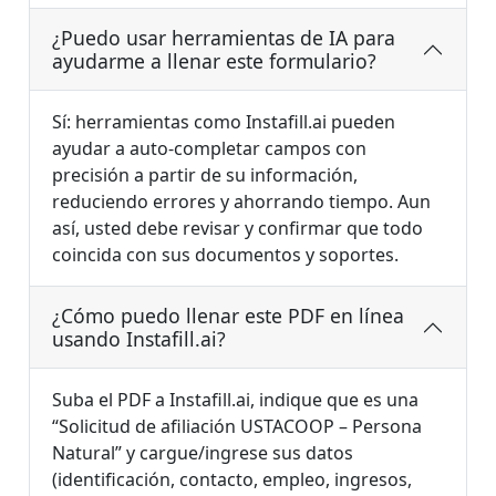
¿Puedo usar herramientas de IA para
ayudarme a llenar este formulario?
Sí: herramientas como Instafill.ai pueden
ayudar a auto-completar campos con
precisión a partir de su información,
reduciendo errores y ahorrando tiempo. Aun
así, usted debe revisar y confirmar que todo
coincida con sus documentos y soportes.
¿Cómo puedo llenar este PDF en línea
usando Instafill.ai?
Suba el PDF a Instafill.ai, indique que es una
“Solicitud de afiliación USTACOOP – Persona
Natural” y cargue/ingrese sus datos
(identificación, contacto, empleo, ingresos,