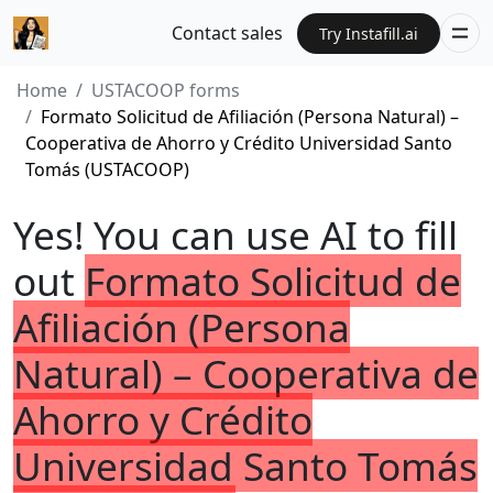
Contact sales
Try Instafill.ai
Home
USTACOOP forms
Formato Solicitud de Afiliación (Persona Natural) –
Cooperativa de Ahorro y Crédito Universidad Santo
Tomás (USTACOOP)
Yes! You can use AI to fill
out
Formato Solicitud de
Afiliación (Persona
Natural) – Cooperativa de
Ahorro y Crédito
Universidad Santo Tomás