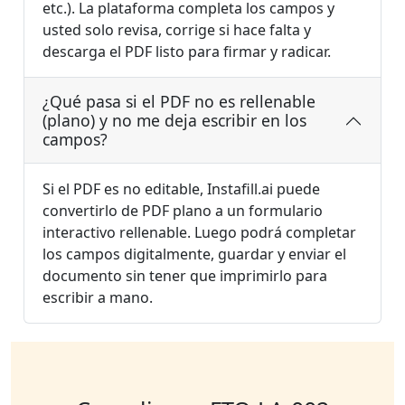
etc.). La plataforma completa los campos y
usted solo revisa, corrige si hace falta y
descarga el PDF listo para firmar y radicar.
¿Qué pasa si el PDF no es rellenable
(plano) y no me deja escribir en los
campos?
Si el PDF es no editable, Instafill.ai puede
convertirlo de PDF plano a un formulario
interactivo rellenable. Luego podrá completar
los campos digitalmente, guardar y enviar el
documento sin tener que imprimirlo para
escribir a mano.