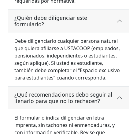
requeridas por normativa.
¿Quién debe diligenciar este
formulario?
Debe diligenciarlo cualquier persona natural
que quiera afiliarse a USTACOOP (empleados,
pensionados, independientes o estudiantes,
según aplique). Si usted es estudiante,
también debe completar el “Espacio exclusivo
para estudiantes” cuando corresponda.
¿Qué recomendaciones debo seguir al
llenarlo para que no lo rechacen?
El formulario indica diligenciar en letra
imprenta, sin tachones ni enmendaduras, y
con información verificable. Revise que