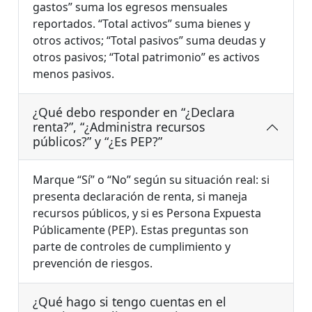
gastos” suma los egresos mensuales
reportados. “Total activos” suma bienes y
otros activos; “Total pasivos” suma deudas y
otros pasivos; “Total patrimonio” es activos
menos pasivos.
¿Qué debo responder en “¿Declara
renta?”, “¿Administra recursos
públicos?” y “¿Es PEP?”
Marque “Sí” o “No” según su situación real: si
presenta declaración de renta, si maneja
recursos públicos, y si es Persona Expuesta
Públicamente (PEP). Estas preguntas son
parte de controles de cumplimiento y
prevención de riesgos.
¿Qué hago si tengo cuentas en el