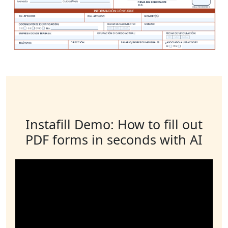
Instafill Demo: How to fill out
PDF forms in seconds with AI