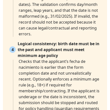
dates). The validation confirms day/month
ranges, leap years, and that the date is not
malformed (e.g., 31/02/2025). If invalid, the
record should not be accepted because it
can cause legal/contractual and reporting
errors.
Logical consistency: birth date must be in
4
the past and applicant must meet
minimum age policy
Checks that the applicant’s fecha de
nacimiento is earlier than the form
completion date and not unrealistically
recent. Optionally enforces a minimum age
rule (e.g., 18+) if required for
membership/contracting. If the applicant is
underage or the date is inconsistent, the
submission should be stopped and routed
for policy handling (guardian requirements