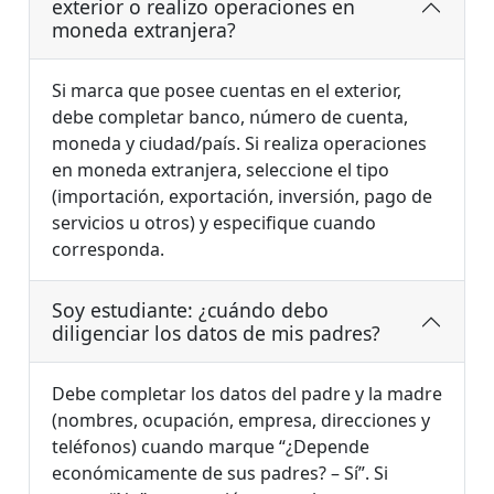
exterior o realizo operaciones en
moneda extranjera?
Si marca que posee cuentas en el exterior,
debe completar banco, número de cuenta,
moneda y ciudad/país. Si realiza operaciones
en moneda extranjera, seleccione el tipo
(importación, exportación, inversión, pago de
servicios u otros) y especifique cuando
corresponda.
Soy estudiante: ¿cuándo debo
diligenciar los datos de mis padres?
Debe completar los datos del padre y la madre
(nombres, ocupación, empresa, direcciones y
teléfonos) cuando marque “¿Depende
económicamente de sus padres? – Sí”. Si