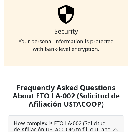
Security
Your personal information is protected
with bank-level encryption.
Frequently Asked Questions
About FTO LA-002 (Solicitud de
Afiliación USTACOOP)
How complex is FTO LA-002 (Solicitud
de Afiliación USTACOOP) to fill out, and