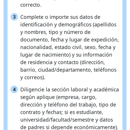
correcto.
Complete o importe sus datos de
3
identificación y demográficos (apellidos
y nombres, tipo y número de
documento, fecha y lugar de expedición,
nacionalidad, estado civil, sexo, fecha y
lugar de nacimiento) y su información
de residencia y contacto (dirección,
barrio, ciudad/departamento, teléfonos
y correos).
Diligencie la sección laboral y académica
4
según aplique (empresa, cargo,
dirección y teléfono del trabajo, tipo de
contrato y fechas; si es estudiante,
universidad/facultad/semestre y datos
de padres si depende económicamente).