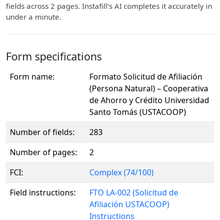
fields across 2 pages. Instafill’s AI completes it accurately in
under a minute.
Form specifications
Form name:
Formato Solicitud de Afiliación
(Persona Natural) – Cooperativa
de Ahorro y Crédito Universidad
Santo Tomás (USTACOOP)
Number of fields:
283
Number of pages:
2
FCI:
Complex (74/100)
Field instructions:
FTO LA-002 (Solicitud de
Afiliación USTACOOP)
Instructions