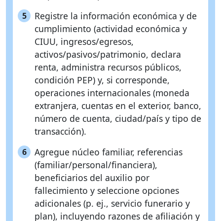
Registre la información económica y de
5
cumplimiento (actividad económica y
CIUU, ingresos/egresos,
activos/pasivos/patrimonio, declara
renta, administra recursos públicos,
condición PEP) y, si corresponde,
operaciones internacionales (moneda
extranjera, cuentas en el exterior, banco,
número de cuenta, ciudad/país y tipo de
transacción).
Agregue núcleo familiar, referencias
6
(familiar/personal/financiera),
beneficiarios del auxilio por
fallecimiento y seleccione opciones
adicionales (p. ej., servicio funerario y
plan), incluyendo razones de afiliación y