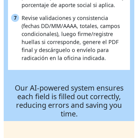
porcentaje de aporte social si aplica.
Revise validaciones y consistencia
7
(fechas DD/MM/AAAA, totales, campos
condicionales), luego firme/registre
huellas si corresponde, genere el PDF
final y descárguelo o envíelo para
radicación en la oficina indicada.
Our AI-powered system ensures
each field is filled out correctly,
reducing errors and saving you
time.