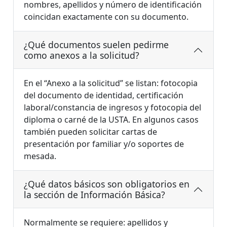
nombres, apellidos y número de identificación
coincidan exactamente con su documento.
¿Qué documentos suelen pedirme
como anexos a la solicitud?
En el “Anexo a la solicitud” se listan: fotocopia
del documento de identidad, certificación
laboral/constancia de ingresos y fotocopia del
diploma o carné de la USTA. En algunos casos
también pueden solicitar cartas de
presentación por familiar y/o soportes de
mesada.
¿Qué datos básicos son obligatorios en
la sección de Información Básica?
Normalmente se requiere: apellidos y