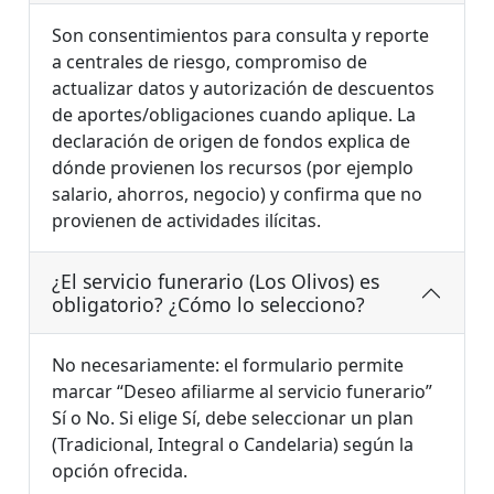
Son consentimientos para consulta y reporte
a centrales de riesgo, compromiso de
actualizar datos y autorización de descuentos
de aportes/obligaciones cuando aplique. La
declaración de origen de fondos explica de
dónde provienen los recursos (por ejemplo
salario, ahorros, negocio) y confirma que no
provienen de actividades ilícitas.
¿El servicio funerario (Los Olivos) es
obligatorio? ¿Cómo lo selecciono?
No necesariamente: el formulario permite
marcar “Deseo afiliarme al servicio funerario”
Sí o No. Si elige Sí, debe seleccionar un plan
(Tradicional, Integral o Candelaria) según la
opción ofrecida.