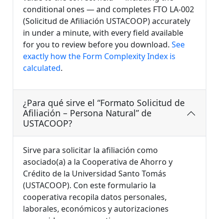
conditional ones — and completes FTO LA-002
(Solicitud de Afiliación USTACOOP) accurately
in under a minute, with every field available
for you to review before you download.
See
exactly how the Form Complexity Index is
calculated
.
¿Para qué sirve el “Formato Solicitud de
Afiliación – Persona Natural” de
USTACOOP?
Sirve para solicitar la afiliación como
asociado(a) a la Cooperativa de Ahorro y
Crédito de la Universidad Santo Tomás
(USTACOOP). Con este formulario la
cooperativa recopila datos personales,
laborales, económicos y autorizaciones