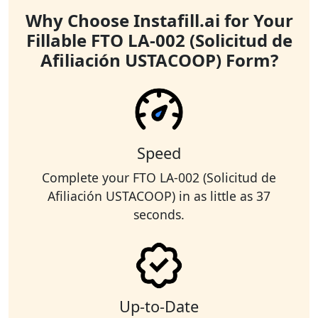
Why Choose Instafill.ai for Your
Fillable FTO LA-002 (Solicitud de
Afiliación USTACOOP) Form?
Speed
Complete your FTO LA-002 (Solicitud de
Afiliación USTACOOP) in as little as 37
seconds.
Up-to-Date