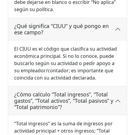
debe dejarse en blanco o escribir “No aplica”
según su política.
¿Qué significa “CIUU” y qué pongo en
ese campo?
El CIUU es el código que clasifica su actividad
económica principal. Si no lo conoce, puede
buscarlo según su actividad o pedir apoyo a
su empleador/contador; es importante que
coincida con su actividad declarada.
¿Cómo calculo “Total ingresos”, “Total
gastos”, “Total activos”, “Total pasivos” y
“Total patrimonio”?
“Total ingresos” es la suma de ingresos por
actividad principal + otros ingresos; “Total