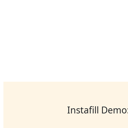
Instafill Demo