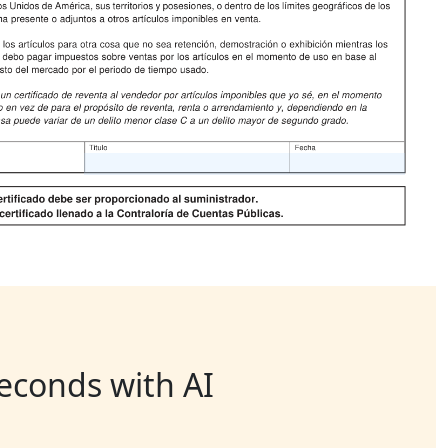
seconds with AI