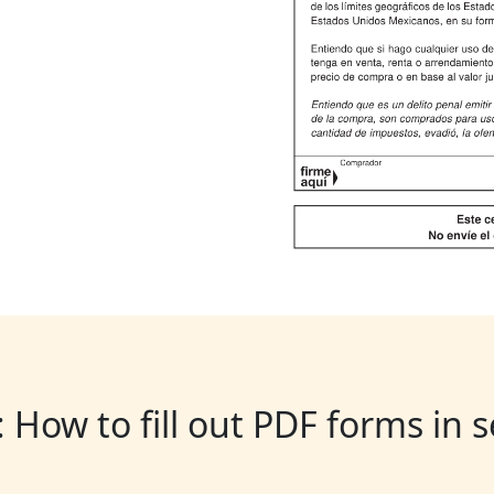
: How to fill out PDF forms in 